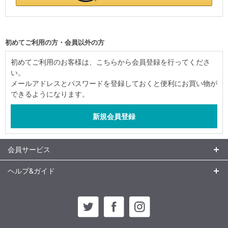
初めてご利用の方・会員以外の方
初めてご利用のお客様は、こちらから会員登録を行ってくださ
い。
メールアドレスとパスワードを登録しておくと便利にお買い物が
できるようになります。
会員サービス
ヘルプ&ガイド