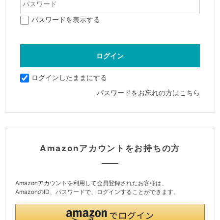
パスワードを表示する
ログインしたままにする
パスワードをお忘れの方はこちら
Amazonアカウントをお持ちの方
Amazonアカウントを利用して会員登録されたお客様は、
AmazonのID、パスワードで、ログインすることができます。