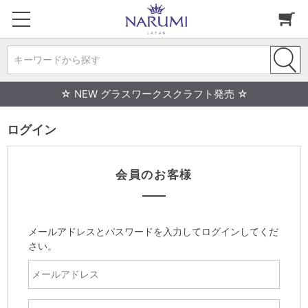
キーワードから探す
☆ NEW グラスワークスクラフト発売 ☆
ログイン
会員のお客様
メールアドレスとパスワードを入力してログインしてくだ
さい。