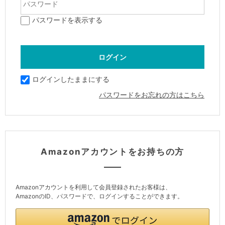
パスワードを表示する
ログインしたままにする
パスワードをお忘れの方はこちら
Amazonアカウントをお持ちの方
Amazonアカウントを利用して会員登録されたお客様は、
AmazonのID、パスワードで、ログインすることができます。