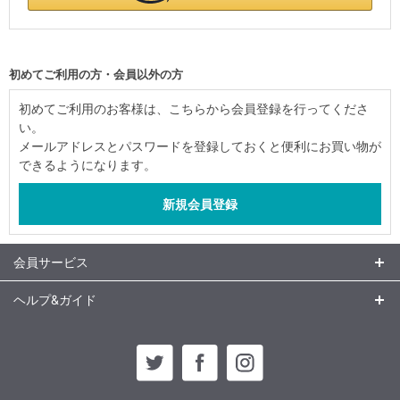
初めてご利用の方・会員以外の方
初めてご利用のお客様は、こちらから会員登録を行ってくださ
い。
メールアドレスとパスワードを登録しておくと便利にお買い物が
できるようになります。
会員サービス
ヘルプ&ガイド